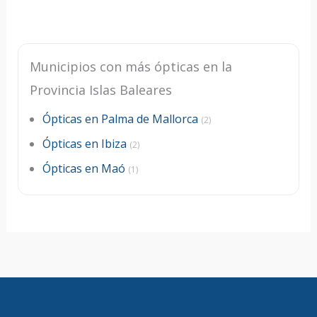
Municipios con más ópticas en la
Provincia Islas Baleares
Ópticas en Palma de Mallorca
(2)
Ópticas en Ibiza
(2)
Ópticas en Maó
(1)