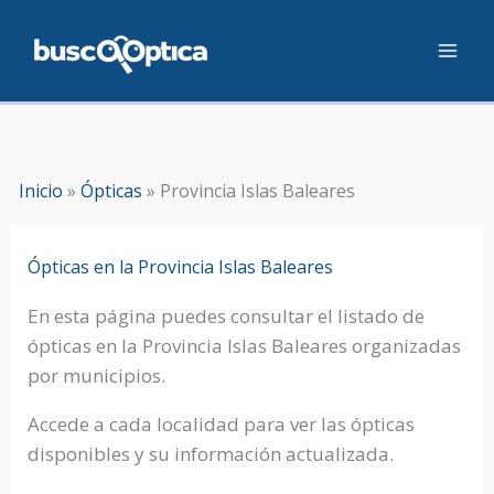
Ir
al
contenido
Inicio
»
Ópticas
»
Provincia Islas Baleares
Ópticas en la Provincia Islas Baleares
En esta página puedes consultar el listado de
ópticas en la Provincia Islas Baleares organizadas
por municipios.
Accede a cada localidad para ver las ópticas
disponibles y su información actualizada.