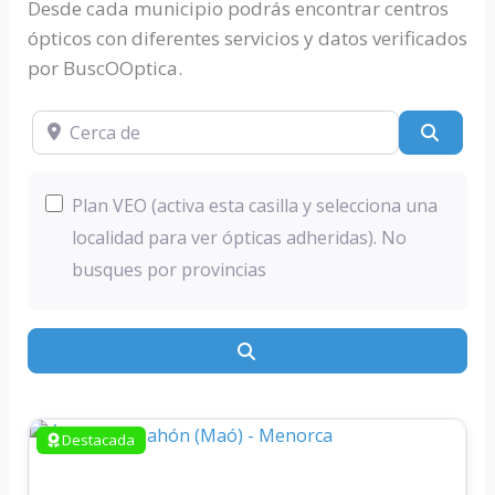
Desde cada municipio podrás encontrar centros
ópticos con diferentes servicios y datos verificados
por BuscOOptica.
Cerca de
Busc
Plan VEO (activa esta casilla y selecciona una
localidad para ver ópticas adheridas). No
busques por provincias
Buscar
Destacada