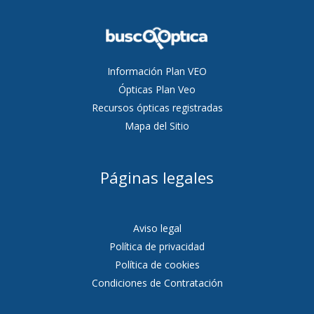
Información Plan VEO
Ópticas Plan Veo
Recursos ópticas registradas
Mapa del Sitio
Páginas legales
Aviso legal
Política de privacidad
Política de cookies
Condiciones de Contratación