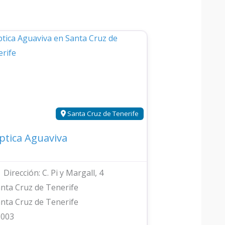
Santa Cruz de Tenerife
ptica Aguaviva
Dirección:
C. Pi y Margall, 4
nta Cruz de Tenerife
nta Cruz de Tenerife
8003