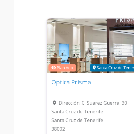
Plan Veo
Santa Cruz de Tener
Optica Prisma
Dirección:
C. Suarez Guerra, 30
Santa Cruz de Tenerife
Santa Cruz de Tenerife
38002