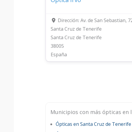
Dirección:
Av. de San Sebastian, 7
Santa Cruz de Tenerife
Santa Cruz de Tenerife
38005
España
Municipios con más ópticas en l
Ópticas en Santa Cruz de Tenerife