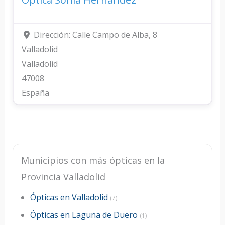
Dirección:
Calle Campo de Alba, 8
Valladolid
Valladolid
47008
España
Municipios con más ópticas en la
Provincia Valladolid
Ópticas en Valladolid
(7)
Ópticas en Laguna de Duero
(1)