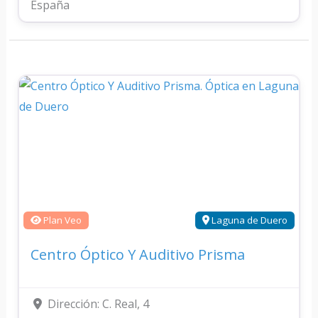
España
Plan Veo
Laguna de Duero
Centro Óptico Y Auditivo Prisma
Dirección:
C. Real, 4