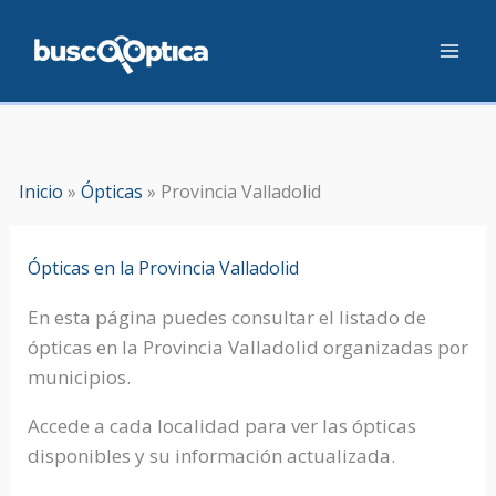
Ir
al
contenido
Inicio
»
Ópticas
»
Provincia Valladolid
Ópticas en la Provincia Valladolid
En esta página puedes consultar el listado de
ópticas en la Provincia Valladolid organizadas por
municipios.
Accede a cada localidad para ver las ópticas
disponibles y su información actualizada.