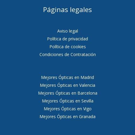
Páginas legales
Aviso legal
Política de privacidad
Política de cookies
Condiciones de Contratación
Mejores Ópticas en Madrid
Mejores Ópticas en Valencia
Mejores Ópticas en Barcelona
Mejores Ópticas en Sevilla
Mejores Ópticas en Vigo
Mejores Ópticas en Granada