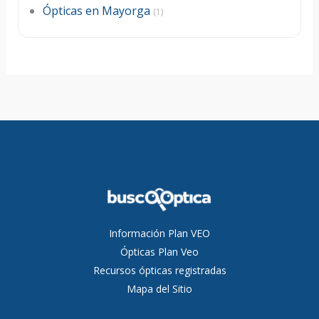
Ópticas en Mayorga
(1)
Información Plan VEO
Ópticas Plan Veo
Recursos ópticas registradas
Mapa del Sitio