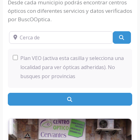
Desde cada municipio podrás encontrar centros
ópticos con diferentes servicios y datos verificados
por BuscOOptica.
Cerca de
Busc
Plan VEO (activa esta casilla y selecciona una
localidad para ver ópticas adheridas). No
busques por provincias
Buscar