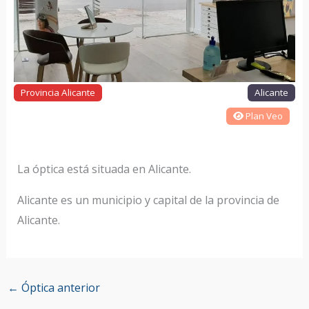
Provincia Alicante
Alicante
Plan Veo
La óptica está situada en Alicante.
Alicante es un municipio y capital de la provincia de
Alicante.
←
Óptica anterior