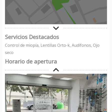
Servicios Destacados
Control de miopía, Lentillas Orto-k, Audífonos, Ojo
seco
Horario de apertura