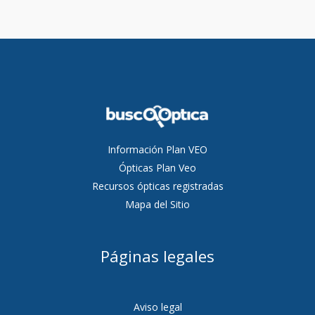
Información Plan VEO
Ópticas Plan Veo
Recursos ópticas registradas
Mapa del Sitio
Páginas legales
Aviso legal