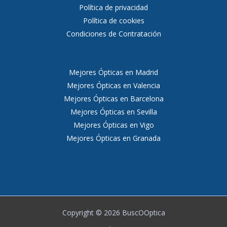
Política de privacidad
Política de cookies
Condiciones de Contratación
Mejores Ópticas en Madrid
Mejores Ópticas en Valencia
Mejores Ópticas en Barcelona
Mejores Ópticas en Sevilla
Mejores Ópticas en Vigo
Mejores Ópticas en Granada
Copyright © 2026 BuscOOptica