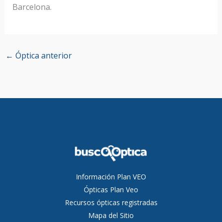
Barcelona.
←
Óptica anterior
Información Plan VEO
Ópticas Plan Veo
Recursos ópticas registradas
Mapa del Sitio