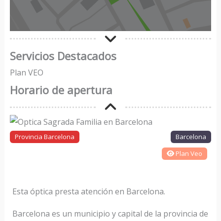
Servicios Destacados
Plan VEO
Horario de apertura
Provincia Barcelona
Barcelona
Plan Veo
Esta óptica presta atención en Barcelona.
Barcelona es un municipio y capital de la provincia de