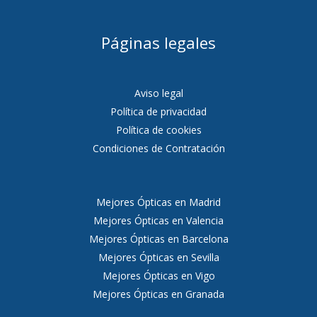
Páginas legales
Aviso legal
Política de privacidad
Política de cookies
Condiciones de Contratación
Mejores Ópticas en Madrid
Mejores Ópticas en Valencia
Mejores Ópticas en Barcelona
Mejores Ópticas en Sevilla
Mejores Ópticas en Vigo
Mejores Ópticas en Granada