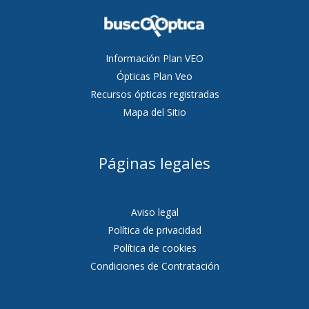
Información Plan VEO
Ópticas Plan Veo
Recursos ópticas registradas
Mapa del Sitio
Páginas legales
Aviso legal
Política de privacidad
Política de cookies
Condiciones de Contratación