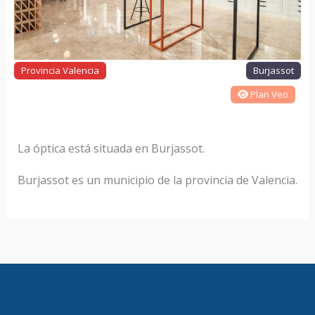
Provincia Valencia
Burjassot
Plan Veo
La óptica está situada en Burjassot.
Burjassot es un municipio de la provincia de Valencia.