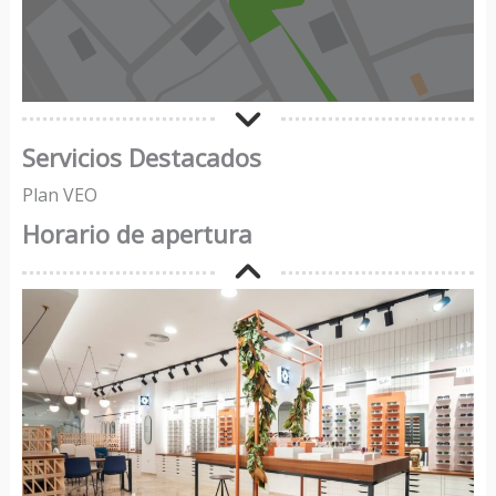
Servicios Destacados
Plan VEO
Horario de apertura