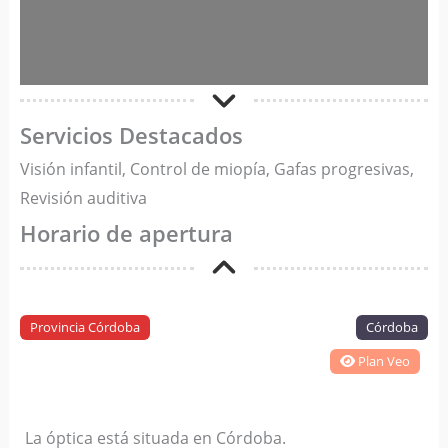
Servicios Destacados
Visión infantil, Control de miopía, Gafas progresivas,
Revisión auditiva
Horario de apertura
Provincia Córdoba
Córdoba
Plan Veo
La óptica está situada en Córdoba.