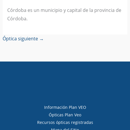
Córdoba es un municipio y capital de la provincia de
Córdoba.
Óptica siguiente
→
Información Plan VEO
Ópticas Plan Veo
Recursos ópticas registradas
Mapa del Sitio