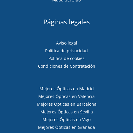
Páginas legales
Aviso legal
Política de privacidad
Política de cookies
Condiciones de Contratación
Mejores Ópticas en Madrid
Mejores Ópticas en Valencia
Mejores Ópticas en Barcelona
Mejores Ópticas en Sevilla
Mejores Ópticas en Vigo
Mejores Ópticas en Granada