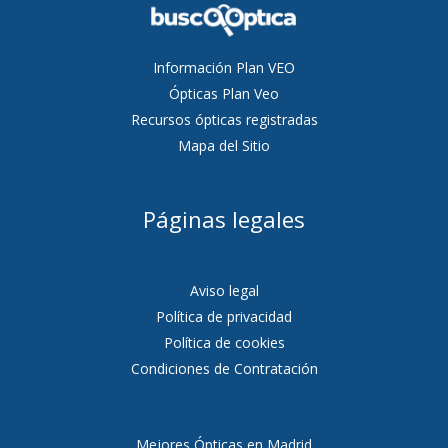
Información Plan VEO
Ópticas Plan Veo
Recursos ópticas registradas
Mapa del Sitio
Páginas legales
Aviso legal
Política de privacidad
Política de cookies
Condiciones de Contratación
Mejores Ópticas en Madrid