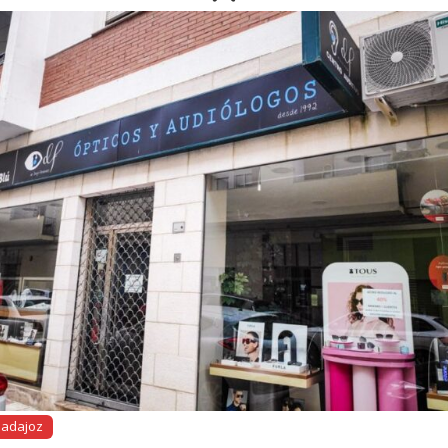
Badajoz