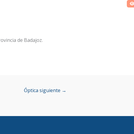
ovincia de Badajoz.
Óptica siguiente
→