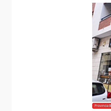
Provincia 