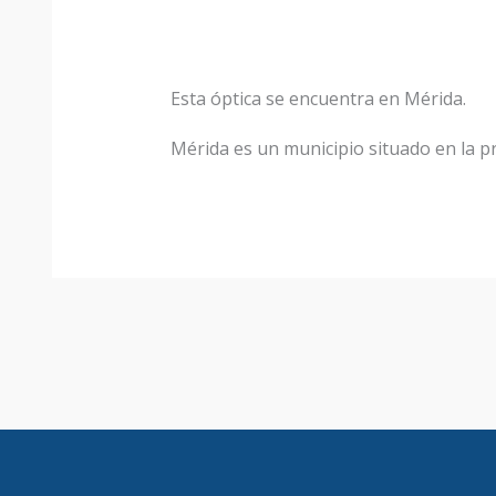
Esta óptica se encuentra en Mérida.
Mérida es un municipio situado en la pr