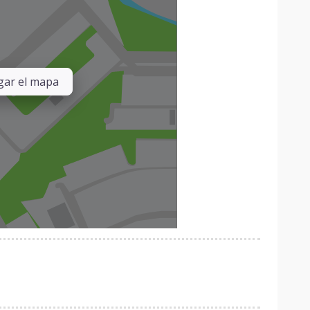
ar el mapa