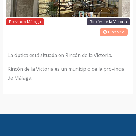
Provincia Málaga
Rincón de la Victoria
Plan Veo
La óptica está situada en Rincón de la Victoria.
Rincón de la Victoria es un municipio de la provincia
de Málaga.