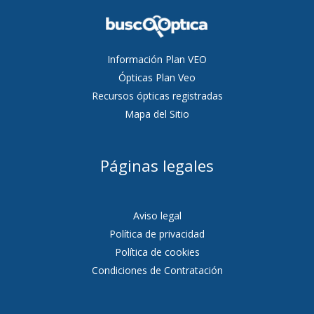
Información Plan VEO
Ópticas Plan Veo
Recursos ópticas registradas
Mapa del Sitio
Páginas legales
Aviso legal
Política de privacidad
Política de cookies
Condiciones de Contratación