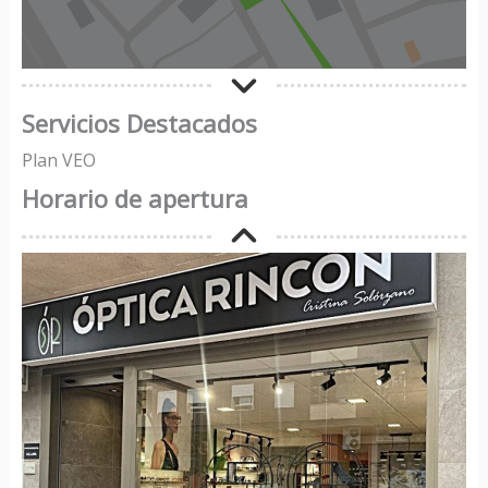
Servicios Destacados
Plan VEO
Horario de apertura