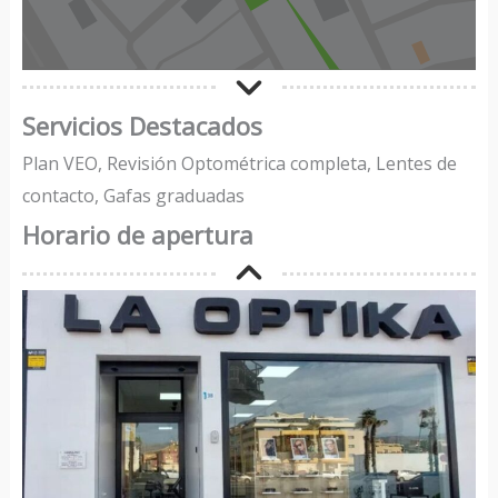
Servicios Destacados
Plan VEO, Revisión Optométrica completa, Lentes de
contacto, Gafas graduadas
Horario de apertura