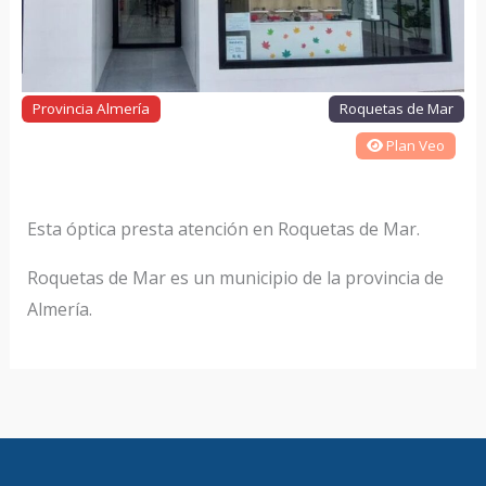
Provincia Almería
Roquetas de Mar
Plan Veo
Esta óptica presta atención en Roquetas de Mar.
Roquetas de Mar es un municipio de la provincia de
Almería.