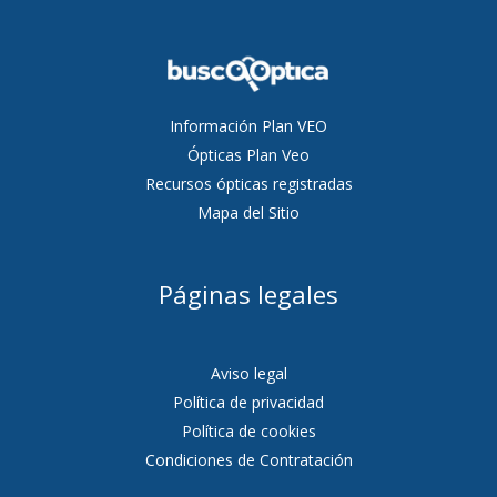
Información Plan VEO
Ópticas Plan Veo
Recursos ópticas registradas
Mapa del Sitio
Páginas legales
Aviso legal
Política de privacidad
Política de cookies
Condiciones de Contratación