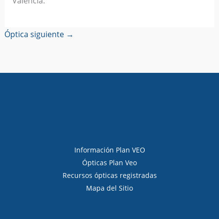
Valencia.
Óptica siguiente
→
Información Plan VEO
Ópticas Plan Veo
Recursos ópticas registradas
Mapa del Sitio