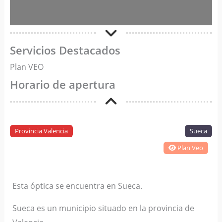
Servicios Destacados
Plan VEO
Horario de apertura
Provincia Valencia
Sueca
Plan Veo
Esta óptica se encuentra en Sueca.
Sueca es un municipio situado en la provincia de