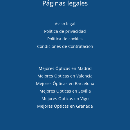
Páginas legales
Aviso legal
Política de privacidad
Política de cookies
Condiciones de Contratación
Mejores Ópticas en Madrid
Mejores Ópticas en Valencia
Mejores Ópticas en Barcelona
Mejores Ópticas en Sevilla
Mejores Ópticas en Vigo
Mejores Ópticas en Granada