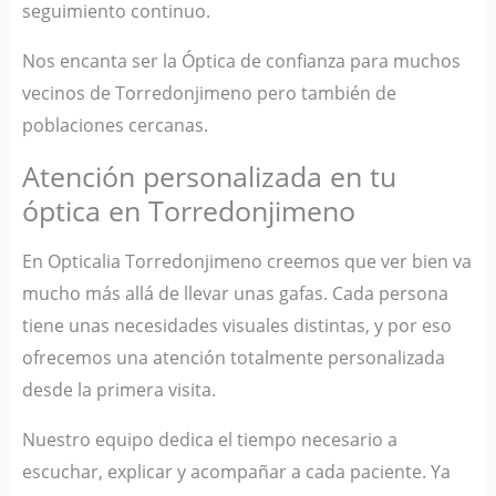
seguimiento continuo.
Nos encanta ser la Óptica de confianza para muchos
vecinos de Torredonjimeno pero también de
poblaciones cercanas.
Atención personalizada en tu
óptica en Torredonjimeno
En Opticalia Torredonjimeno creemos que ver bien va
mucho más allá de llevar unas gafas. Cada persona
tiene unas necesidades visuales distintas, y por eso
ofrecemos una atención totalmente personalizada
desde la primera visita.
Nuestro equipo dedica el tiempo necesario a
escuchar, explicar y acompañar a cada paciente. Ya