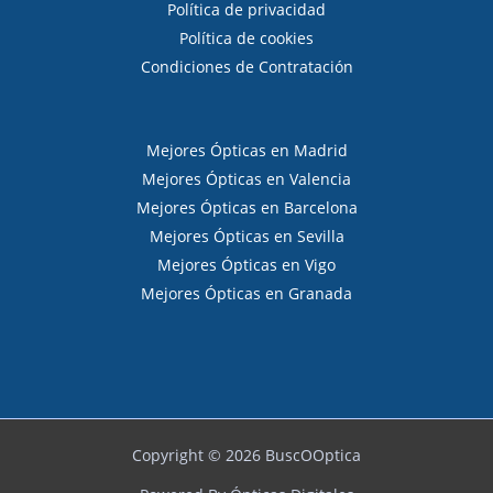
Política de privacidad
Política de cookies
Condiciones de Contratación
Mejores Ópticas en Madrid
Mejores Ópticas en Valencia
Mejores Ópticas en Barcelona
Mejores Ópticas en Sevilla
Mejores Ópticas en Vigo
Mejores Ópticas en Granada
Copyright © 2026 BuscOOptica