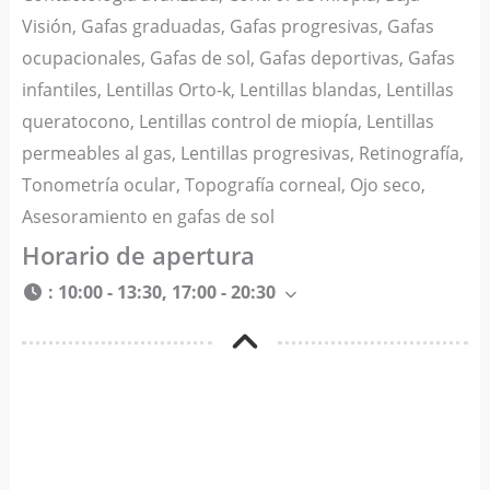
Visión, Gafas graduadas, Gafas progresivas, Gafas
ocupacionales, Gafas de sol, Gafas deportivas, Gafas
infantiles, Lentillas Orto-k, Lentillas blandas, Lentillas
queratocono, Lentillas control de miopía, Lentillas
permeables al gas, Lentillas progresivas, Retinografía,
Tonometría ocular, Topografía corneal, Ojo seco,
Asesoramiento en gafas de sol
Horario de apertura
:
10:00 - 13:30, 17:00 - 20:30