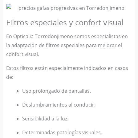
Filtros especiales y confort visual
En Opticalia Torredonjimeno somos especialistas en
la adaptación de filtros especiales para mejorar el
confort visual.
Estos filtros están especialmente indicados en casos
de:
Uso prolongado de pantallas.
Deslumbramientos al conducir.
Sensibilidad a la luz.
Determinadas patologías visuales.