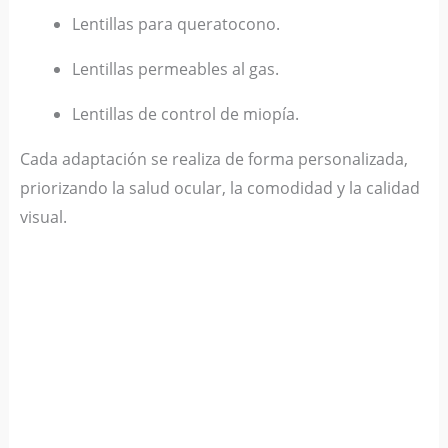
Lentillas para queratocono.
Lentillas permeables al gas.
Lentillas de control de miopía.
Cada adaptación se realiza de forma personalizada,
priorizando la salud ocular, la comodidad y la calidad
visual.