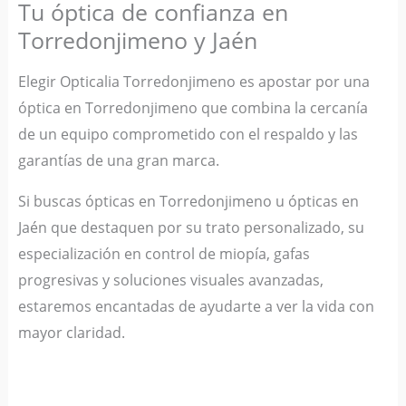
Tu óptica de confianza en
Torredonjimeno y Jaén
Elegir Opticalia Torredonjimeno es apostar por una
óptica en Torredonjimeno que combina la cercanía
de un equipo comprometido con el respaldo y las
garantías de una gran marca.
Si buscas ópticas en Torredonjimeno u ópticas en
Jaén que destaquen por su trato personalizado, su
especialización en control de miopía, gafas
progresivas y soluciones visuales avanzadas,
estaremos encantadas de ayudarte a ver la vida con
mayor claridad.