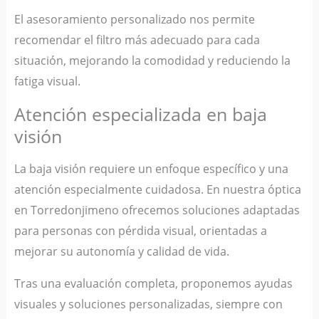
El asesoramiento personalizado nos permite
recomendar el filtro más adecuado para cada
situación, mejorando la comodidad y reduciendo la
fatiga visual.
Atención especializada en baja
visión
La baja visión requiere un enfoque específico y una
atención especialmente cuidadosa. En nuestra óptica
en Torredonjimeno ofrecemos soluciones adaptadas
para personas con pérdida visual, orientadas a
mejorar su autonomía y calidad de vida.
Tras una evaluación completa, proponemos ayudas
visuales y soluciones personalizadas, siempre con