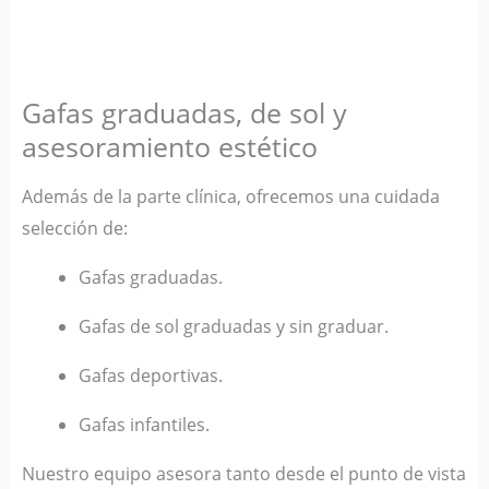
Gafas graduadas, de sol y
asesoramiento estético
Además de la parte clínica, ofrecemos una cuidada
selección de:
Gafas graduadas.
Gafas de sol graduadas y sin graduar.
Gafas deportivas.
Gafas infantiles.
Nuestro equipo asesora tanto desde el punto de vista