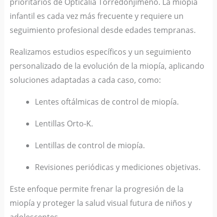
prioritarios de Opticalia Torredonjimeno. La miopía
infantil es cada vez más frecuente y requiere un
seguimiento profesional desde edades tempranas.
Realizamos estudios específicos y un seguimiento
personalizado de la evolución de la miopía, aplicando
soluciones adaptadas a cada caso, como:
Lentes oftálmicas de control de miopía.
Lentillas Orto-K.
Lentillas de control de miopía.
Revisiones periódicas y mediciones objetivas.
Este enfoque permite frenar la progresión de la
miopía y proteger la salud visual futura de niños y