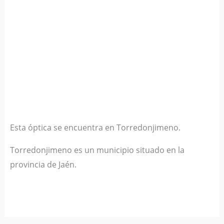
Esta óptica se encuentra en Torredonjimeno.
Torredonjimeno es un municipio situado en la
provincia de Jaén.