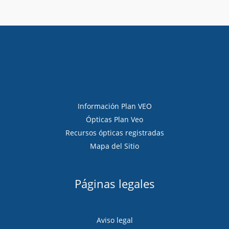
Información Plan VEO
Ópticas Plan Veo
Recursos ópticas registradas
Mapa del Sitio
Páginas legales
Aviso legal