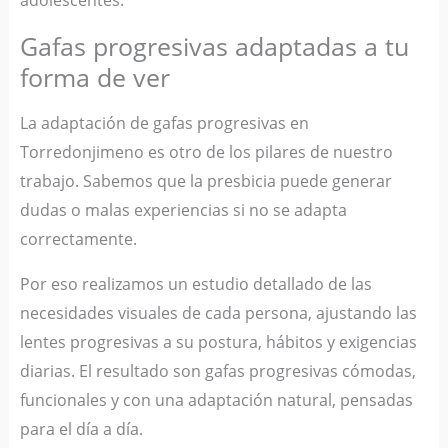
adolescentes.
Gafas progresivas adaptadas a tu
forma de ver
La adaptación de gafas progresivas en
Torredonjimeno es otro de los pilares de nuestro
trabajo. Sabemos que la presbicia puede generar
dudas o malas experiencias si no se adapta
correctamente.
Por eso realizamos un estudio detallado de las
necesidades visuales de cada persona, ajustando las
lentes progresivas a su postura, hábitos y exigencias
diarias. El resultado son gafas progresivas cómodas,
funcionales y con una adaptación natural, pensadas
para el día a día.