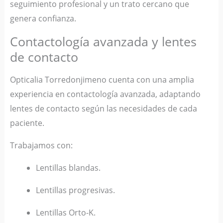
seguimiento profesional y un trato cercano que
genera confianza.
Contactología avanzada y lentes
de contacto
Opticalia Torredonjimeno cuenta con una amplia
experiencia en contactología avanzada, adaptando
lentes de contacto según las necesidades de cada
paciente.
Trabajamos con:
Lentillas blandas.
Lentillas progresivas.
Lentillas Orto-K.