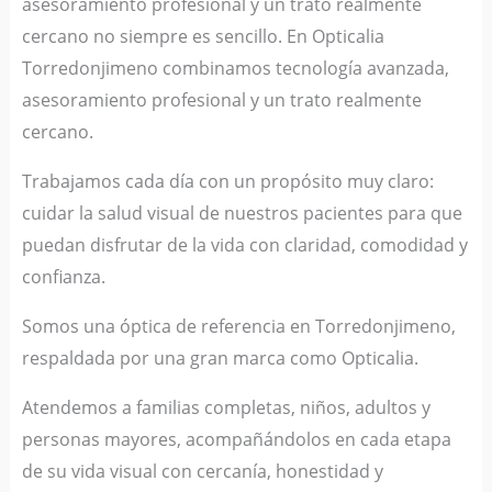
asesoramiento profesional y un trato realmente
cercano no siempre es sencillo. En Opticalia
Torredonjimeno combinamos tecnología avanzada,
asesoramiento profesional y un trato realmente
cercano.
Trabajamos cada día con un propósito muy claro:
cuidar la salud visual de nuestros pacientes para que
puedan disfrutar de la vida con claridad, comodidad y
confianza.
Somos una óptica de referencia en Torredonjimeno,
respaldada por una gran marca como Opticalia.
Atendemos a familias completas, niños, adultos y
personas mayores, acompañándolos en cada etapa
de su vida visual con cercanía, honestidad y