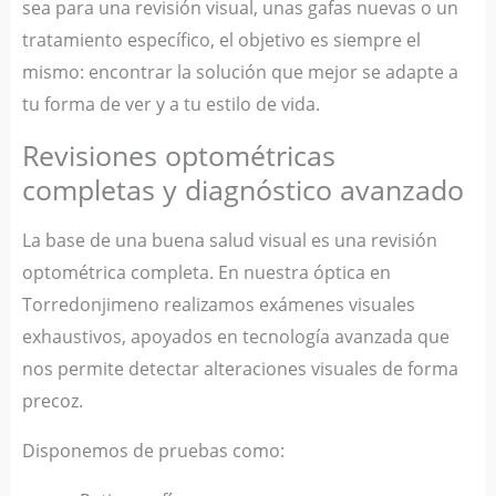
sea para una revisión visual, unas gafas nuevas o un
tratamiento específico, el objetivo es siempre el
mismo: encontrar la solución que mejor se adapte a
tu forma de ver y a tu estilo de vida.
Revisiones optométricas
completas y diagnóstico avanzado
La base de una buena salud visual es una revisión
optométrica completa. En nuestra óptica en
Torredonjimeno realizamos exámenes visuales
exhaustivos, apoyados en tecnología avanzada que
nos permite detectar alteraciones visuales de forma
precoz.
Disponemos de pruebas como: