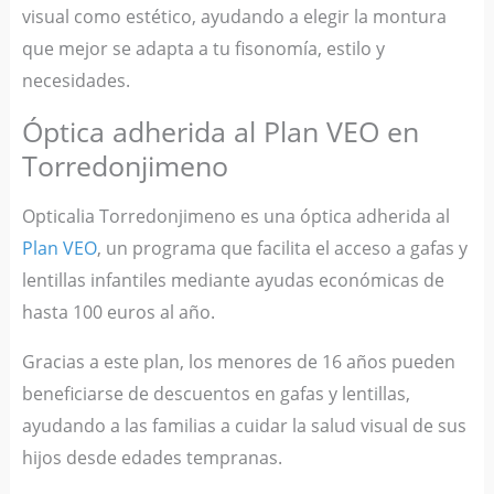
visual como estético, ayudando a elegir la montura
que mejor se adapta a tu fisonomía, estilo y
necesidades.
Óptica adherida al Plan VEO en
Torredonjimeno
Opticalia Torredonjimeno es una óptica adherida al
Plan VEO
, un programa que facilita el acceso a gafas y
lentillas infantiles mediante ayudas económicas de
hasta 100 euros al año.
Gracias a este plan, los menores de 16 años pueden
beneficiarse de descuentos en gafas y lentillas,
ayudando a las familias a cuidar la salud visual de sus
hijos desde edades tempranas.