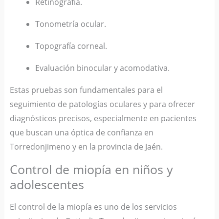
Retinografía.
Tonometría ocular.
Topografía corneal.
Evaluación binocular y acomodativa.
Estas pruebas son fundamentales para el
seguimiento de patologías oculares y para ofrecer
diagnósticos precisos, especialmente en pacientes
que buscan una óptica de confianza en
Torredonjimeno y en la provincia de Jaén.
Control de miopía en niños y
adolescentes
El control de la miopía es uno de los servicios