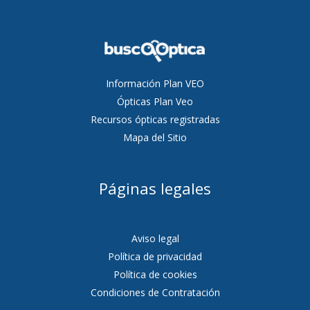
Información Plan VEO
Ópticas Plan Veo
Recursos ópticas registradas
Mapa del Sitio
Páginas legales
Aviso legal
Política de privacidad
Política de cookies
Condiciones de Contratación