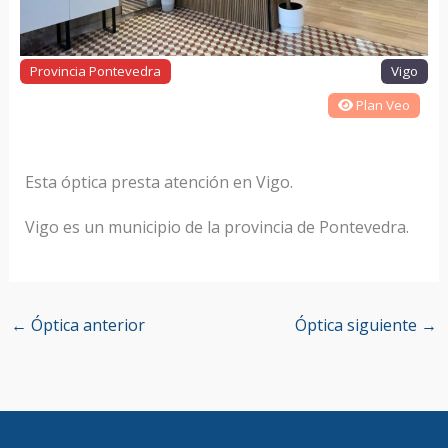
Provincia Pontevedra
Vigo
Plan Veo
Esta óptica presta atención en Vigo.
Vigo es un municipio de la provincia de Pontevedra.
←
Óptica anterior
Óptica siguiente
→