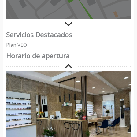
Servicios Destacados
Plan VEO
Horario de apertura